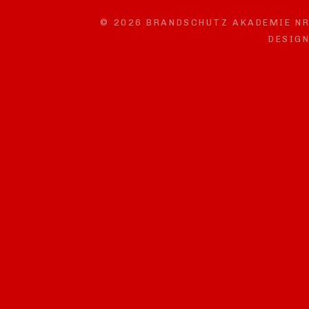
© 2026 BRANDSCHUTZ AKADEMIE NR
DESIGN