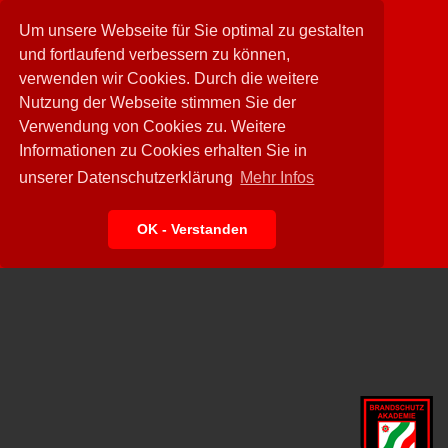
Um unsere Webseite für Sie optimal zu gestalten
und fortlaufend verbessern zu können,
verwenden wir Cookies. Durch die weitere
Nutzung der Webseite stimmen Sie der
Verwendung von Cookies zu. Weitere
Informationen zu Cookies erhalten Sie in
unserer Datenschutzerklärung
Mehr Infos
OK - Verstanden